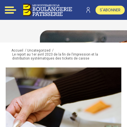
S'ABONNER
/
/
Accueil
Uncategorized
Le report au 1er avril 2023 de la fin de l’impression et la
distribution systématiques des tickets de caisse