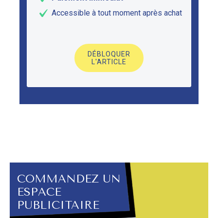
Accessible à tout moment après achat
DÉBLOQUER
L'ARTICLE
COMMANDEZ UN
ESPACE
PUBLICITAIRE