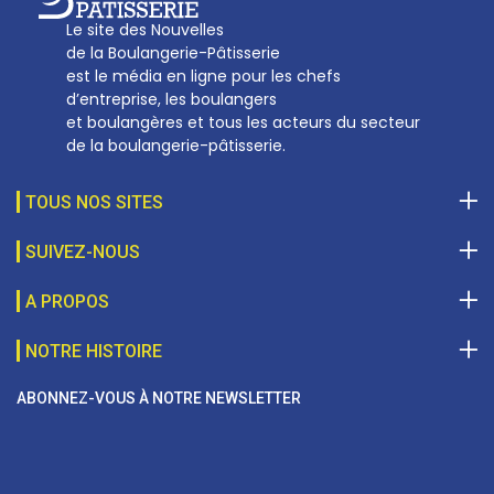
Le site des Nouvelles
de la Boulangerie-Pâtisserie
est le média en ligne pour les chefs
d’entreprise, les boulangers
et boulangères et tous les acteurs du secteur
de la boulangerie-pâtisserie.
TOUS NOS SITES
SUIVEZ-NOUS
A PROPOS
NOTRE HISTOIRE
ABONNEZ-VOUS À NOTRE NEWSLETTER