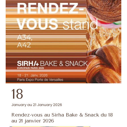
18
January au 21 January 2026
Rendez-vous au Sirha Bake & Snack du 18
au 21 janvier 2026