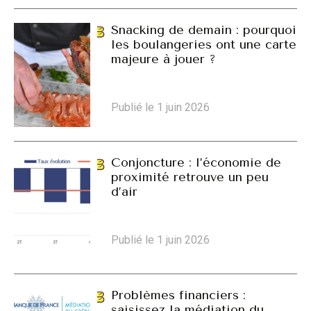
Snacking de demain : pourquoi
les boulangeries ont une carte
majeure à jouer ?
Publié le 1 juin 2026
Conjoncture : l’économie de
proximité retrouve un peu
d’air
Publié le 1 juin 2026
Problèmes financiers :
saisissez la médiation du