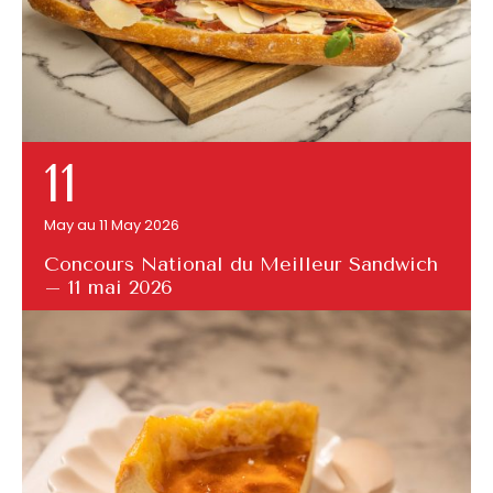
11
May au 11 May 2026
Concours National du Meilleur Sandwich
– 11 mai 2026