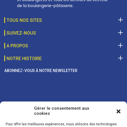
de la boulangerie-pâtisserie.
TOUS NOS SITES
SUIVEZ-NOUS
A PROPOS
NOTRE HISTOIRE
ABONNEZ-VOUS À NOTRE NEWSLETTER
Gérer le consentement aux
cookies
Pour offrir les meilleures expériences, nous utilisons des technologies