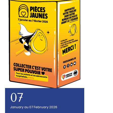
07
January au 07 February 2026