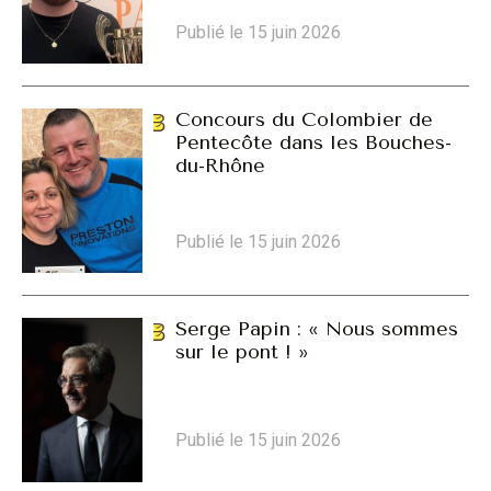
Publié le 15 juin 2026
Concours du Colombier de
Pentecôte dans les Bouches-
du-Rhône
Publié le 15 juin 2026
Serge Papin : « Nous sommes
sur le pont ! »
Publié le 15 juin 2026