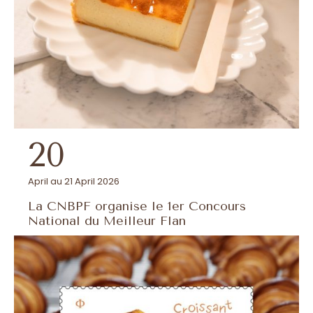
20
April au 21 April 2026
La CNBPF organise le 1er Concours
National du Meilleur Flan