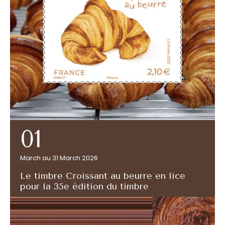
01
March au 31 March 2026
Le timbre Croissant au beurre en lice
pour la 35e édition du timbre