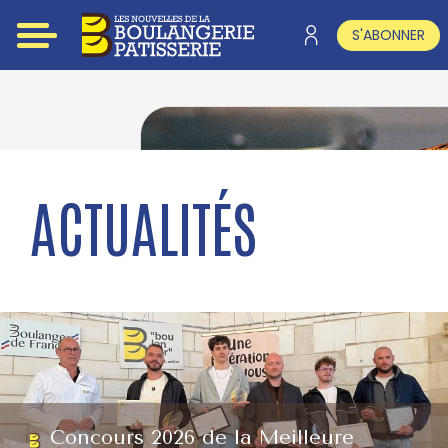
S'ABONNER
ACTUALITÉS
Concours 2026 de la Meilleure