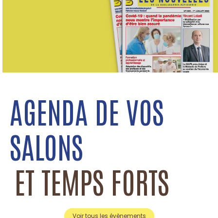
AGENDA DE VOS
SALONS
ET TEMPS FORTS
Voir tous les évènements