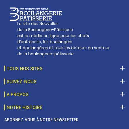
Le site des Nouvelles
de la Boulangerie-Pâtisserie
est le média en ligne pour les chefs
d’entreprise, les boulangers
et boulangères et tous les acteurs du secteur
de la boulangerie-pâtisserie.
TOUS NOS SITES
SUIVEZ-NOUS
A PROPOS
NOTRE HISTOIRE
ABONNEZ-VOUS À NOTRE NEWSLETTER