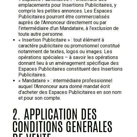
emplacements pour Insertions Publicitaires, y
compris les petites annonces. Les Espaces
Publicitaires pourront être commercialisés
auprès de l’Annonceur directement ou par
l’intermédiaire d’un Mandataire, à l’exclusion de
toute autre personne.
« Insertion Publicitaire » : tout élément à
caractère publicitaire ou promotionnel constitué
notamment de textes, logos ou images. Les
opérations spéciales – à savoir les opérations
donnant lieu à un aménagement spécifique des
Espaces Publicitaires constituent des Insertions
Publicitaires.
« Mandataire » : intermédiaire professionnel
auquel l’Annonceur aura donné mandat écrit
d’acheter des Espaces Publicitaires en son nom
et pour son compte.
2. APPLICATION DES
CONDITIONS GENERALES