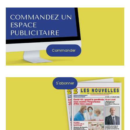
COMMANDEZ UN
ESPACE
PUBLICITAIRE
Commander
S'abonner