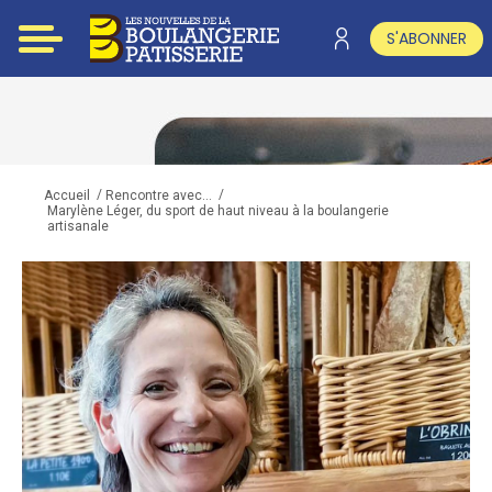
S'ABONNER
/
/
Accueil
Rencontre avec...
Marylène Léger, du sport de haut niveau à la boulangerie
artisanale