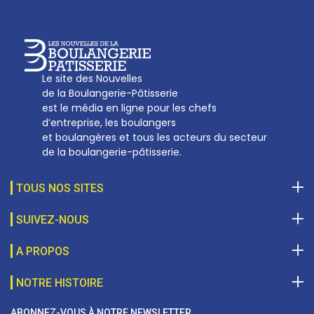
Le site des Nouvelles
de la Boulangerie-Pâtisserie
est le média en ligne pour les chefs
d’entreprise, les boulangers
et boulangères et tous les acteurs du secteur
de la boulangerie-pâtisserie.
TOUS NOS SITES
SUIVEZ-NOUS
A PROPOS
NOTRE HISTOIRE
ABONNEZ-VOUS À NOTRE NEWSLETTER