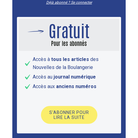
Déjà abonné ? Se connecter
Gratuit
Pour les abonnés
Accès à
tous les articles
des
Nouvelles de la Boulangerie
Accès au
journal numérique
Accès aux
anciens numéros
S'ABONNER POUR
LIRE LA SUITE