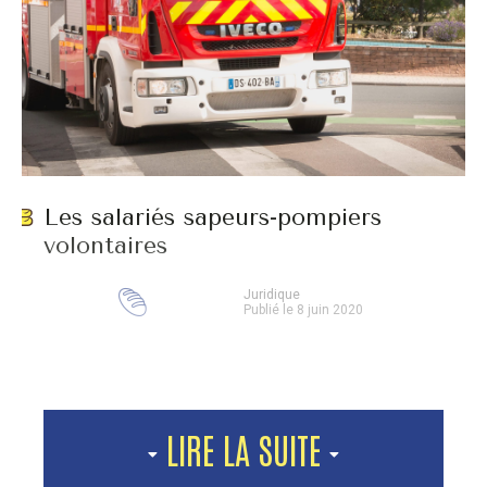
Les salariés sapeurs-pompiers
volontaires
Juridique
Publié le 8 juin 2020
LIRE LA SUITE