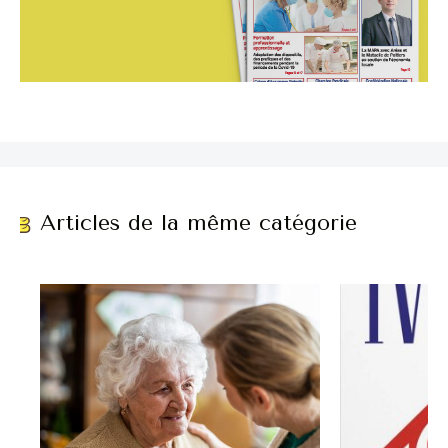
Articles de la même catégorie