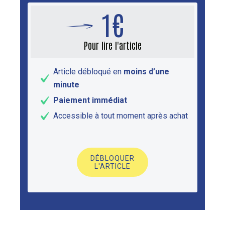
1€
Pour lire l'article
Article débloqué en
moins d’une
minute
Paiement immédiat
Accessible à tout moment après achat
DÉBLOQUER
L'ARTICLE