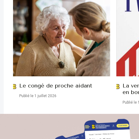
Le congé de proche aidant
La ve
en bo
Publié le 1 juillet 2026
Publié le 