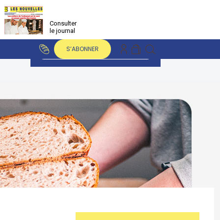
Consulter
le journal
S’ABONNER