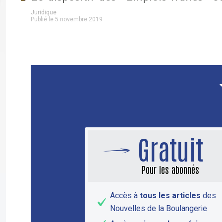
Juridique
Publié le 5 novembre 2019
Gratuit
Pour les abonnés
Accès à
tous les articles
des
Nouvelles de la Boulangerie