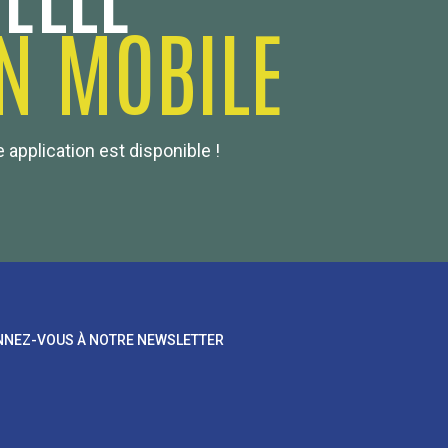
N MOBILE
 application est disponible !
NEZ-VOUS À NOTRE NEWSLETTER