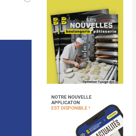
NOTRE NOUVELLE
APPLICATON
EST DISPONIBLE !