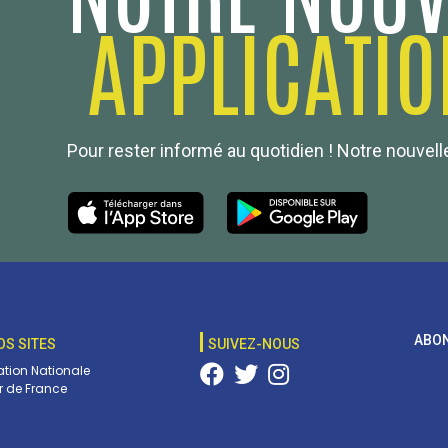
APPLICATIO
Pour rester informé au quotidien ! Notre nouvelle
ABON
OS SITES
SUIVEZ-NOUS
tion Nationale
 de France