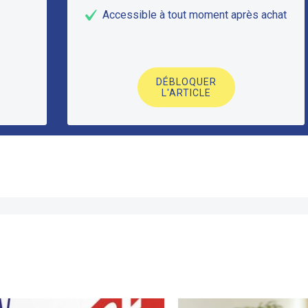
Accessible à tout moment après achat
DÉBLOQUER
L'ARTICLE