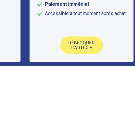
Paiement immédiat
Accessible à tout moment après achat
DÉBLOQUER
L'ARTICLE