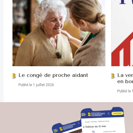
Le congé de proche aidant
La ve
en bo
Publié le 1 juillet 2026
Publié le 