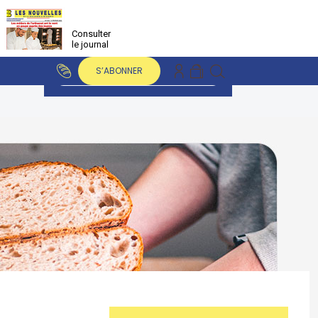
Consulter
le journal
S’ABONNER