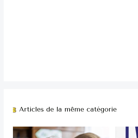
Articles de la même catégorie