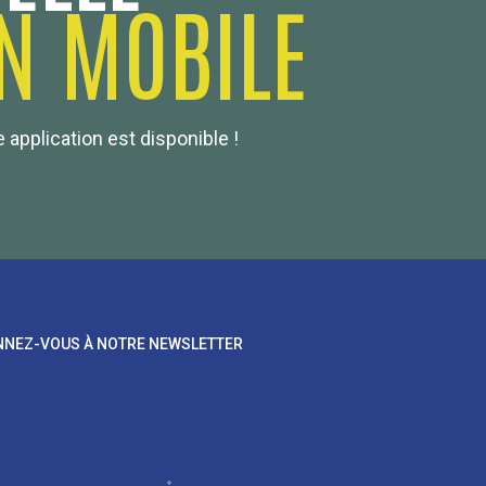
N MOBILE
 application est disponible !
NEZ-VOUS À NOTRE NEWSLETTER