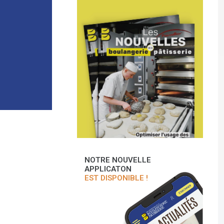
NOTRE NOUVELLE
APPLICATON
EST DISPONIBLE !