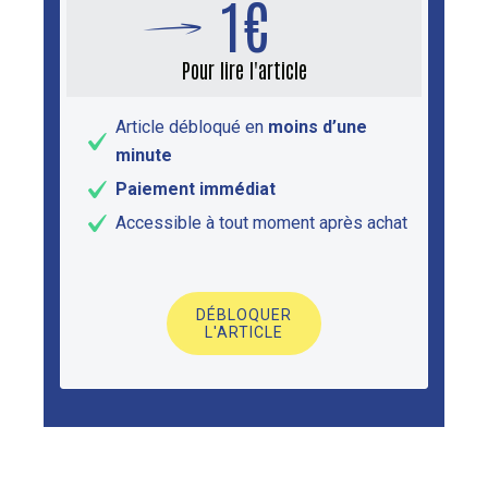
1€
Pour lire l'article
Article débloqué en
moins d’une
minute
Paiement immédiat
Accessible à tout moment après achat
DÉBLOQUER
L'ARTICLE