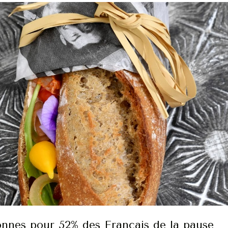
onnes pour 52% des Français de la pause