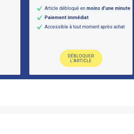
Article débloqué en
moins d’une minute
Paiement immédiat
Accessible à tout moment après achat
DÉBLOQUER
L'ARTICLE