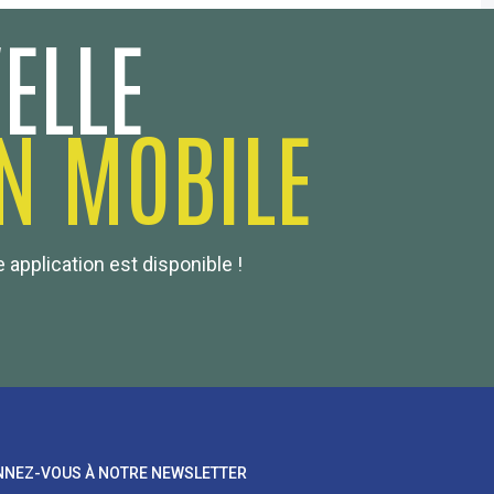
ELLE
N MOBILE
 application est disponible !
NEZ-VOUS À NOTRE NEWSLETTER