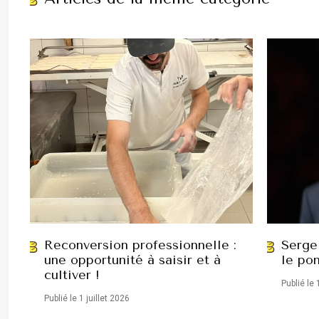
Reconversion professionnelle :
Serge
une opportunité à saisir et à
le pon
cultiver !
Publié le 
Publié le 1 juillet 2026