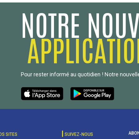
NOTRE NOUV
APPLICATIO
Pour rester informé au quotidien ! Notre nouvelle
ABON
OS SITES
SUIVEZ-NOUS