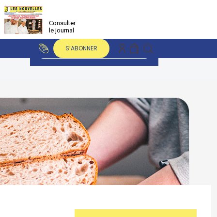
Consulter
le journal
S’ABONNER