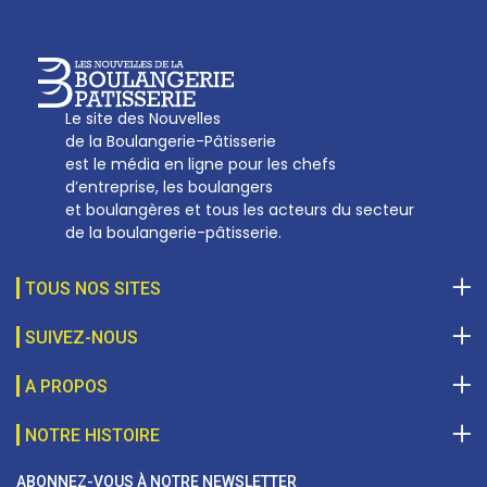
Le site des Nouvelles
de la Boulangerie-Pâtisserie
est le média en ligne pour les chefs
d’entreprise, les boulangers
et boulangères et tous les acteurs du secteur
de la boulangerie-pâtisserie.
TOUS NOS SITES
SUIVEZ-NOUS
A PROPOS
NOTRE HISTOIRE
ABONNEZ-VOUS À NOTRE NEWSLETTER