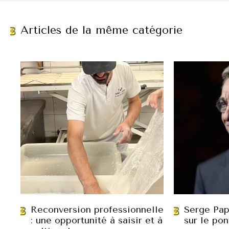
Articles de la même catégorie
Reconversion professionnelle
Serge Pap
: une opportunité à saisir et à
sur le pon