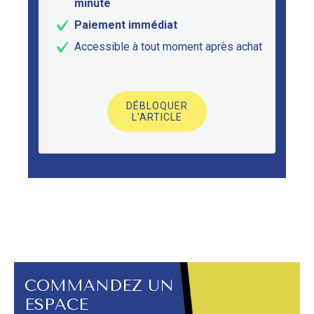
minute
Paiement immédiat
Accessible à tout moment après achat
DÉBLOQUER
L'ARTICLE
COMMANDEZ UN
ESPACE