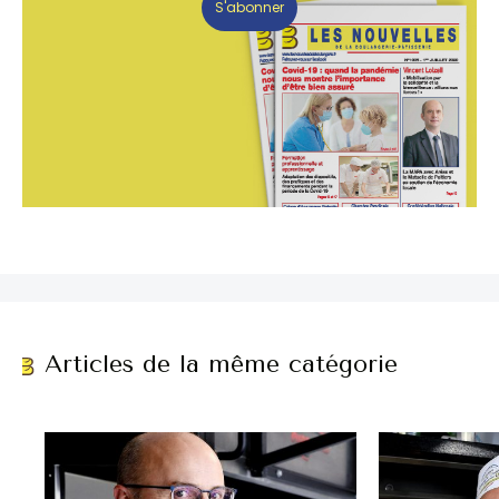
S'abonner
Articles de la même catégorie