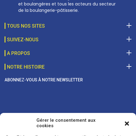
et boulangères et tous les acteurs du secteur
de la boulangerie-pâtisserie.
TOUS NOS SITES
SUIVEZ-NOUS
A PROPOS
NOTRE HISTOIRE
ABONNEZ-VOUS À NOTRE NEWSLETTER
Gérer le consentement aux
cookies