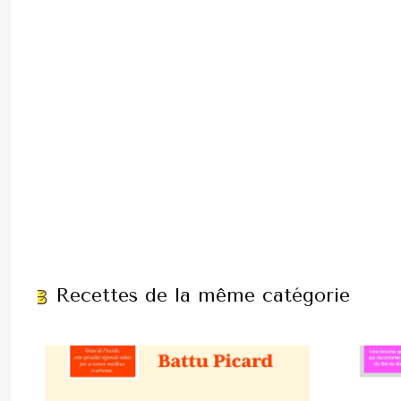
Recettes de la même catégorie