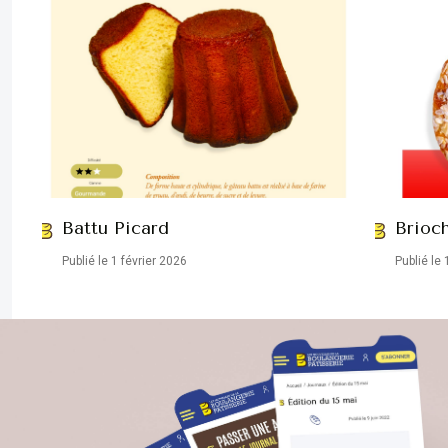
Battu Picard
Brioc
Publié le 1 février 2026
Publié le