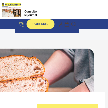
Consulter
le journal
S’ABONNER