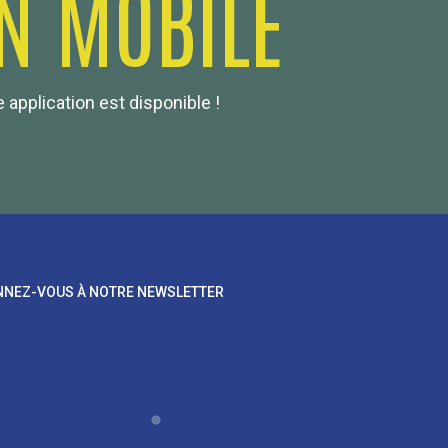
N MOBILE
 application est disponible !
NEZ-VOUS À NOTRE NEWSLETTER