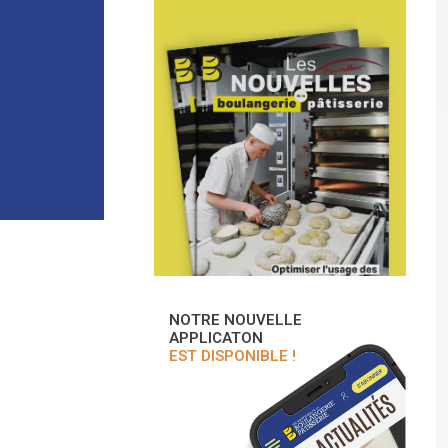
NOTRE NOUVELLE
APPLICATON
EST DISPONIBLE !