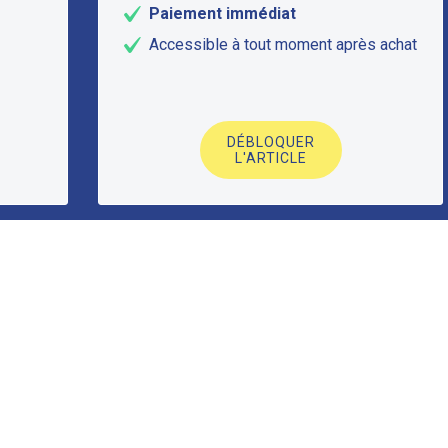
Paiement immédiat
Accessible à tout moment après achat
DÉBLOQUER
L'ARTICLE