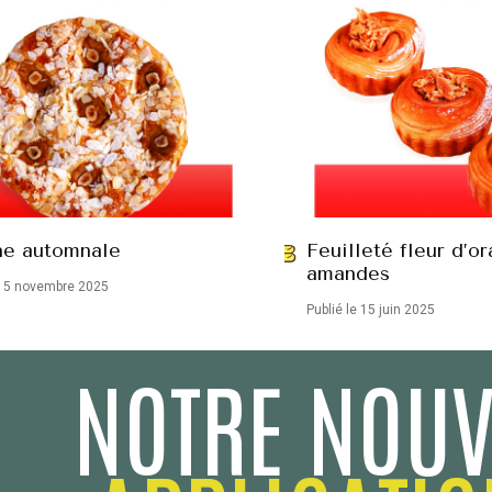
he automnale
Feuilleté fleur d’o
amandes
 15 novembre 2025
Publié le 15 juin 2025
NOTRE NOUV