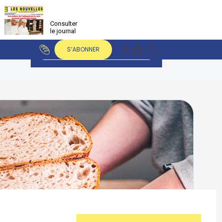
Consulter
le journal
S’ABONNER