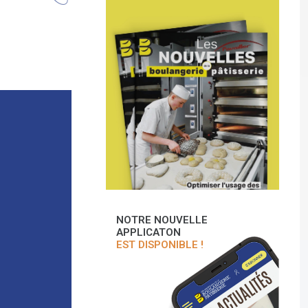
NOTRE NOUVELLE
APPLICATON
EST DISPONIBLE !