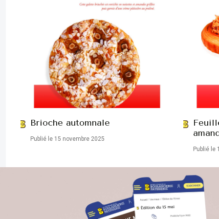
Brioche automnale
Feuill
aman
Publié le 15 novembre 2025
Publié le 