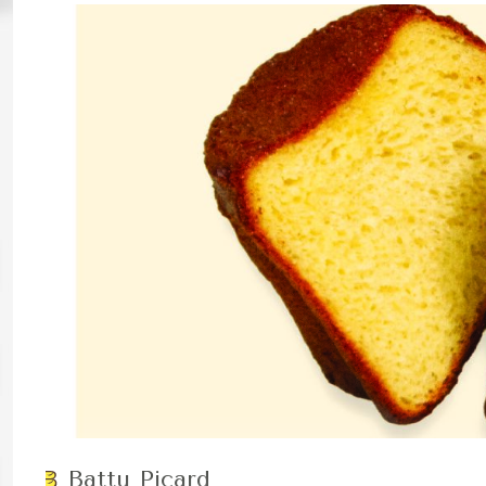
Battu Picard