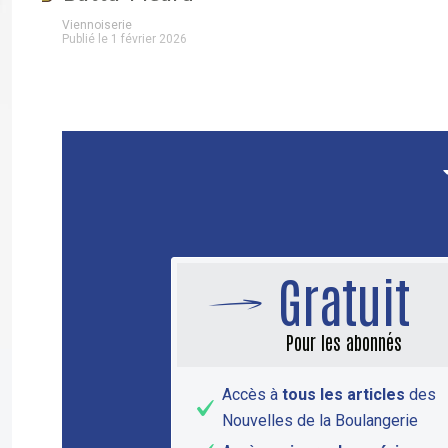
Viennoiserie
Publié le 1 février 2026
Gratuit
Pour les abonnés
Accès à
tous les articles
des
Nouvelles de la Boulangerie