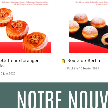
eté fleur d’oranger
Boule de Berlin
des
Publié le 15 février 2025
15 juin 2025
NOTRE NOUV