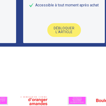
Accessible à tout moment après achat
DÉBLOQUER
L'ARTICLE