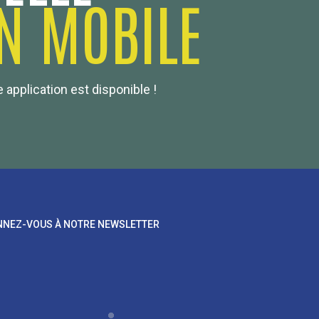
N MOBILE
 application est disponible !
NEZ-VOUS À NOTRE NEWSLETTER