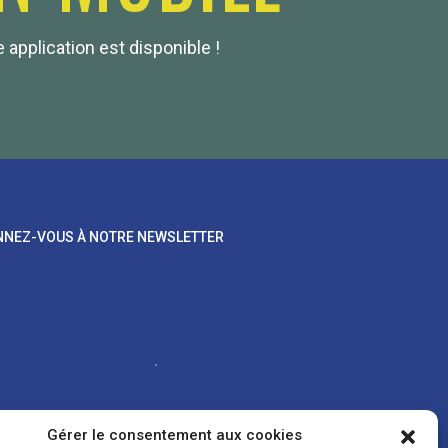
 application est disponible !
NEZ-VOUS À NOTRE NEWSLETTER
Gérer le consentement aux cookies