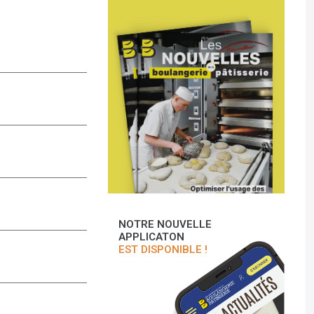
NOTRE NOUVELLE
APPLICATON
EST DISPONIBLE !