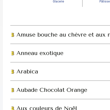
Glacerie
Pâtisse
Amuse bouche au chèvre et aux 
Anneau exotique
Arabica
Aubade Chocolat Orange
Aux couleurs de Noël