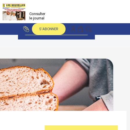
Consulter
le journal
S’ABONNER