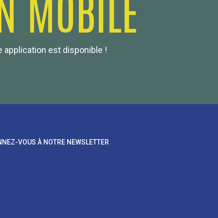
N MOBILE
 application est disponible !
NEZ-VOUS À NOTRE NEWSLETTER