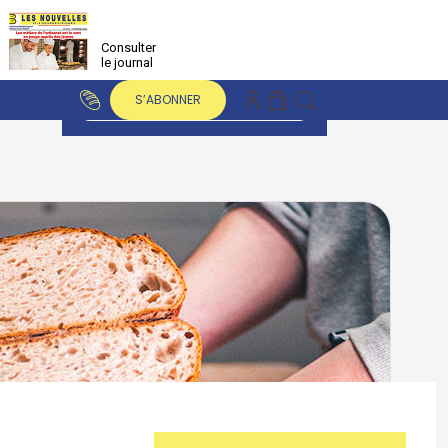
Consulter
le journal
S’ABONNER