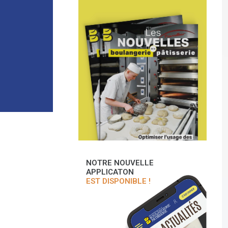
NOTRE NOUVELLE
APPLICATON
EST DISPONIBLE !