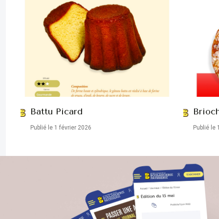
Battu Picard
Brioc
Publié le 1 février 2026
Publié le