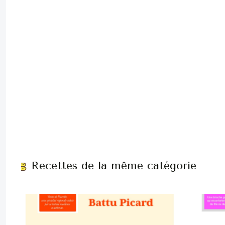
Recettes de la même catégorie