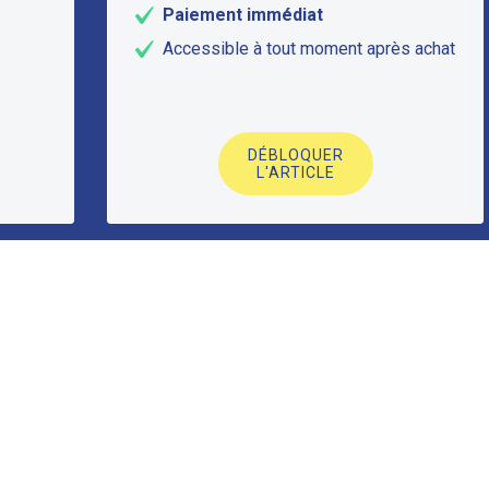
Paiement immédiat
Accessible à tout moment après achat
DÉBLOQUER
L'ARTICLE