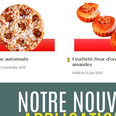
he automnale
Feuilleté fleur d’o
amandes
 15 novembre 2025
Publié le 15 juin 2025
NOTRE NOUV