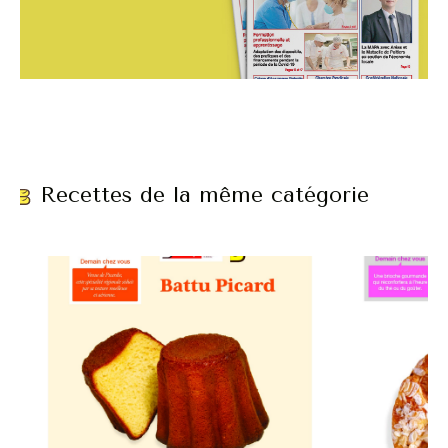
Recettes de la même catégorie