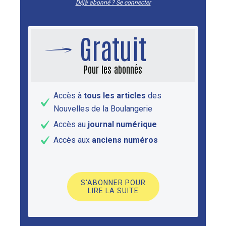
Déjà abonné ? Se connecter
Gratuit
Pour les abonnés
Accès à
tous les articles
des
Nouvelles de la Boulangerie
Accès au
journal numérique
Accès aux
anciens numéros
S'ABONNER POUR
LIRE LA SUITE