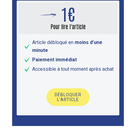
1€
Pour lire l'article
Article débloqué en
moins d’une
minute
Paiement immédiat
Accessible à tout moment après achat
DÉBLOQUER
L'ARTICLE