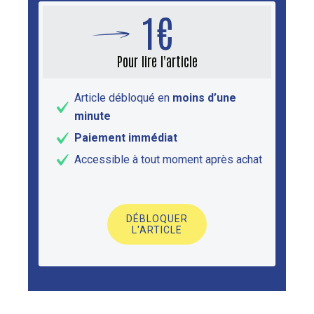
1€
Pour lire l'article
Article débloqué en
moins d’une
minute
Paiement immédiat
Accessible à tout moment après achat
DÉBLOQUER
L'ARTICLE