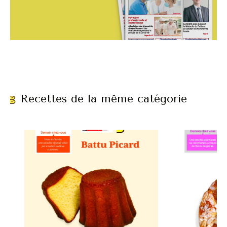
Recettes de la même catégorie