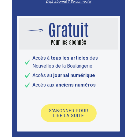
Déjà abonné ? Se connecter
Gratuit
Pour les abonnés
Accès à
tous les articles
des
Nouvelles de la Boulangerie
Accès au
journal numérique
Accès aux
anciens numéros
S'ABONNER POUR
LIRE LA SUITE