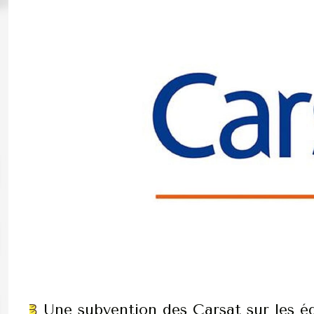
Une subvention des Carsat sur les é