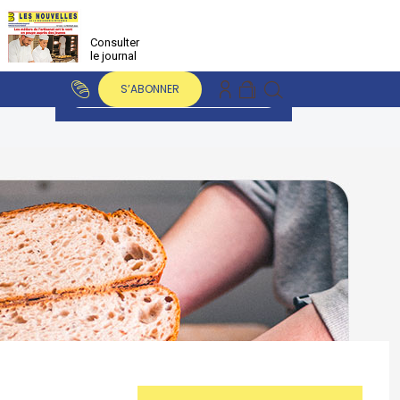
Consulter
le journal
S’ABONNER