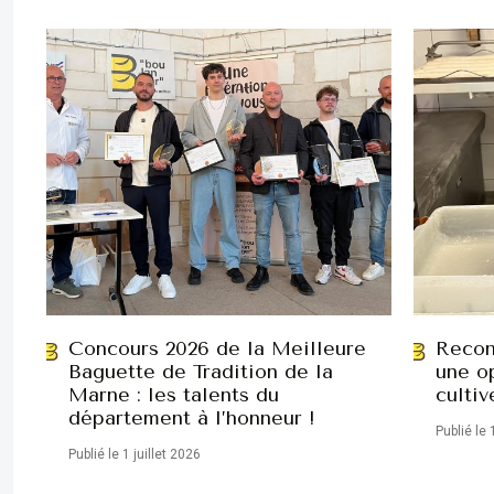
Concours 2026 de la Meilleure
Recon
Baguette de Tradition de la
une op
Marne : les talents du
cultiv
département à l’honneur !
Publié le 
Publié le 1 juillet 2026