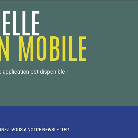
ELLE
N MOBILE
 application est disponible !
NEZ-VOUS À NOTRE NEWSLETTER