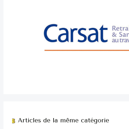
Articles de la même catégorie