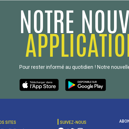
NOTRE NOUV
APPLICATIO
Pour rester informé au quotidien ! Notre nouvelle
ABON
OS SITES
SUIVEZ-NOUS