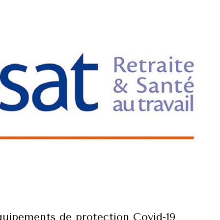
quipements de protection Covid-19