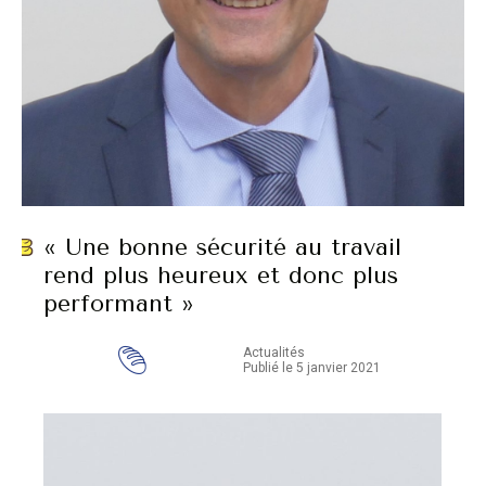
« Une bonne sécurité au travail
rend plus heureux et donc plus
performant »
Actualités
Publié le 5 janvier 2021