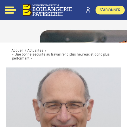
S'ABONNER
/
/
Accueil
Actualités
« Une bonne sécurité au travail rend plus heureux et donc plus
performant »