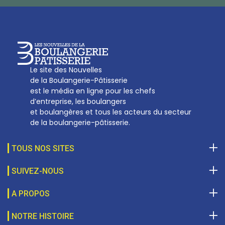
Le site des Nouvelles
de la Boulangerie-Pâtisserie
est le média en ligne pour les chefs
d’entreprise, les boulangers
et boulangères et tous les acteurs du secteur
de la boulangerie-pâtisserie.
TOUS NOS SITES
SUIVEZ-NOUS
A PROPOS
NOTRE HISTOIRE