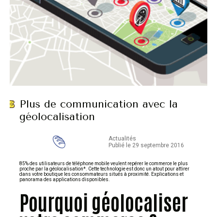
Plus de communication avec la
géolocalisation
Actualités
Publié le 29 septembre 2016
85% des utilisateurs de téléphone mobile veulent repérer le commerce le plus
proche par la géolocalisation*. Cette technologie est donc un atout pour attirer
dans votre boutique les consommateurs situés à proximité. Explications et
panorama des applications disponibles.
Pourquoi géolocaliser