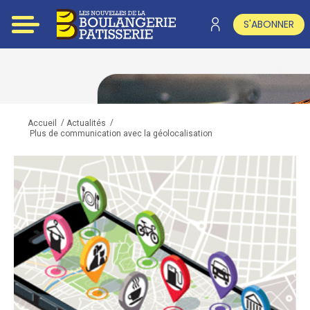
S'ABONNER
/
/
Accueil
Actualités
Plus de communication avec la géolocalisation