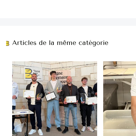
Articles de la même catégorie