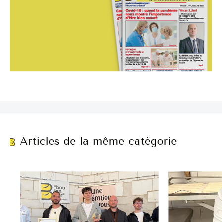
Articles de la même catégorie