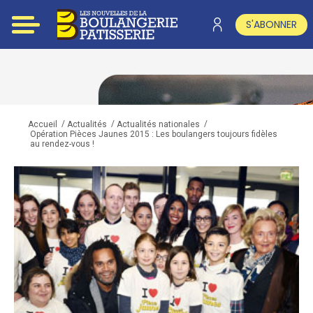
S'ABONNER
/
/
/
Accueil
Actualités
Actualités nationales
Opération Pièces Jaunes 2015 : Les boulangers toujours fidèles
au rendez-vous !