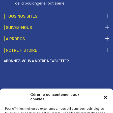
de la boulangerie-pâtisserie.
TOUS NOS SITES
SUIVEZ-NOUS
A PROPOS
NOTRE HISTOIRE
ABONNEZ-VOUS À NOTRE NEWSLETTER
Gérer le consentement aux
cookies
Pour offrir les meilleures expériences, nous utilisons des technologies