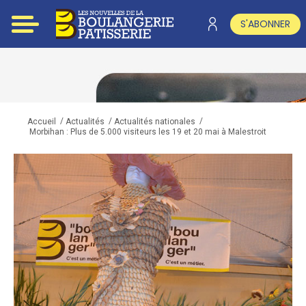
S'ABONNER
/
/
/
Accueil
Actualités
Actualités nationales
Morbihan : Plus de 5.000 visiteurs les 19 et 20 mai à Malestroit