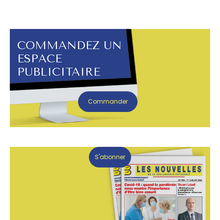
COMMANDEZ UN
ESPACE
PUBLICITAIRE
Commander
S'abonner