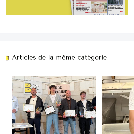
Articles de la même catégorie