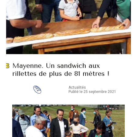
Mayenne. Un sandwich aux
rillettes de plus de 81 mètres !
Actualités
Publié le 25 septembre 2021