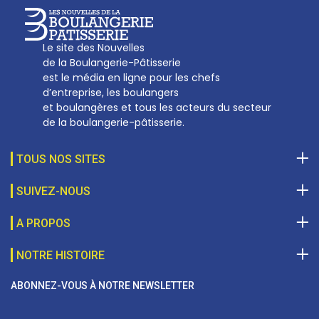
Le site des Nouvelles
de la Boulangerie-Pâtisserie
est le média en ligne pour les chefs
d’entreprise, les boulangers
et boulangères et tous les acteurs du secteur
de la boulangerie-pâtisserie.
TOUS NOS SITES
SUIVEZ-NOUS
A PROPOS
NOTRE HISTOIRE
ABONNEZ-VOUS À NOTRE NEWSLETTER