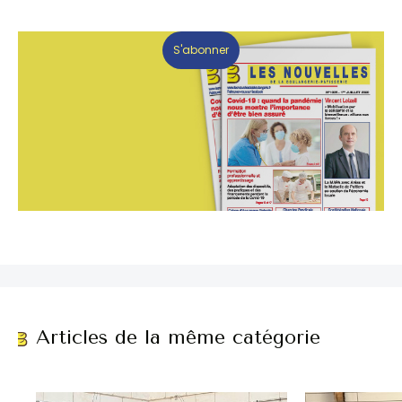
S'abonner
Articles de la même catégorie