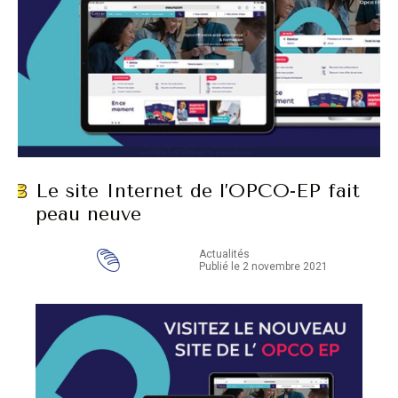
Le site Internet de l’OPCO-EP fait
peau neuve
Actualités
Publié le 2 novembre 2021