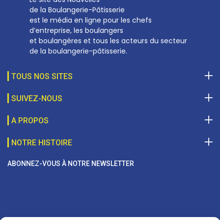
de la Boulangerie-Pâtisserie
est le média en ligne pour les chefs
d’entreprise, les boulangers
et boulangères et tous les acteurs du secteur
de la boulangerie-pâtisserie.
TOUS NOS SITES
SUIVEZ-NOUS
A PROPOS
NOTRE HISTOIRE
ABONNEZ-VOUS À NOTRE NEWSLETTER