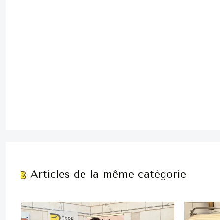
Articles de la même catégorie