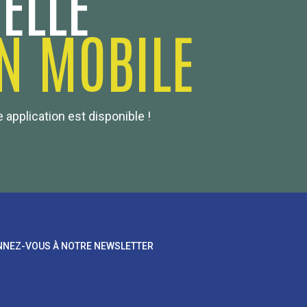
ELLE
N MOBILE
 application est disponible !
NEZ-VOUS À NOTRE NEWSLETTER