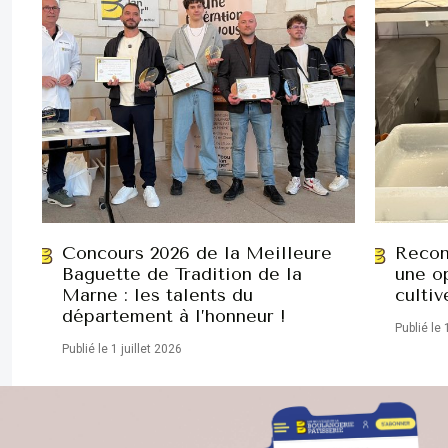
Concours 2026 de la Meilleure
Recon
Baguette de Tradition de la
une op
Marne : les talents du
cultiv
département à l’honneur !
Publié le 
Publié le 1 juillet 2026