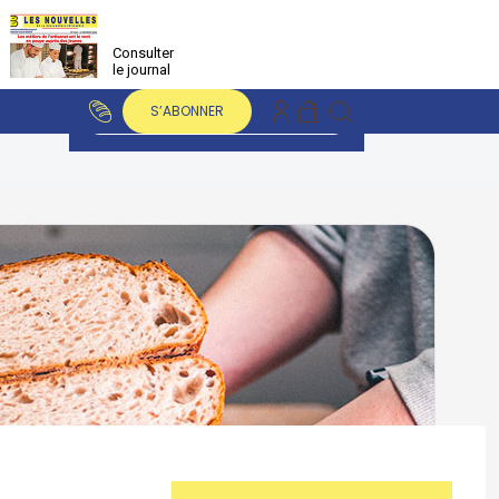
Consulter
le journal
S’ABONNER