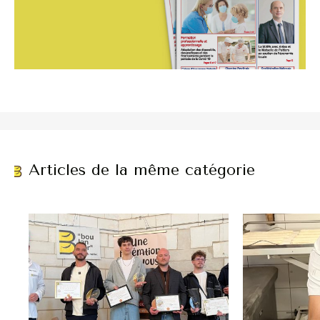
Articles de la même catégorie