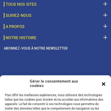
TOUS NOS SITES
SUIVEZ-NOUS
A PROPOS
NOTRE HISTOIRE
ABONNEZ-VOUS À NOTRE NEWSLETTER
Gérer le consentement aux
cookies
Pour offrir les meilleures expériences, nous utilisons des technologies
telles que les cookies pour stocker et/ou accéder aux informations des
appareils. Le fait de consentir à ces technologies nous permettra de
traiter des données telles que le comportement de navigation ou les