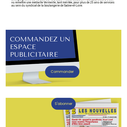
vu remettre une médaille Vermeille, tant méritée, pour plus de 25 ans de services
au sein du syndicat de la boulangerie de Saône-et-Loire.
COMMANDEZ UN
ESPACE
PUBLICITAIRE
Commander
S'abonner