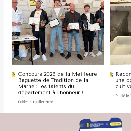
Concours 2026 de la Meilleure
Recon
Baguette de Tradition de la
une op
Marne : les talents du
cultiv
département à l’honneur !
Publié le 
Publié le 1 juillet 2026