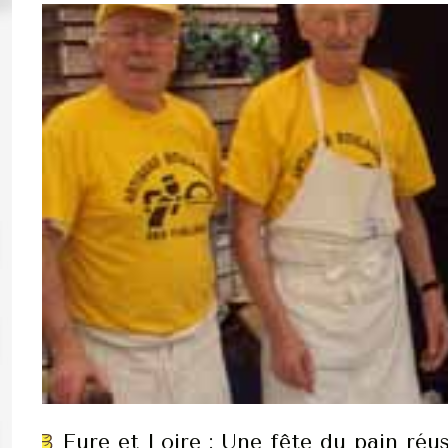
Eure et Loire : Une fête du pain réu