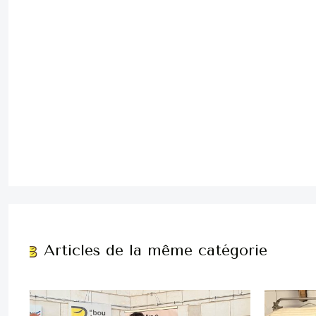
Articles de la même catégorie