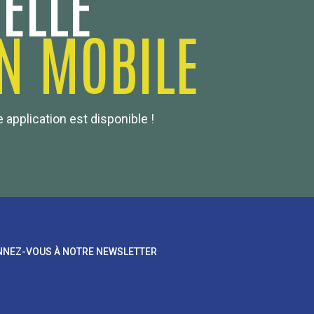
ELLE
N MOBILE
 application est disponible !
NEZ-VOUS À NOTRE NEWSLETTER