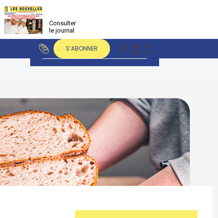
Consulter
le journal
S’ABONNER