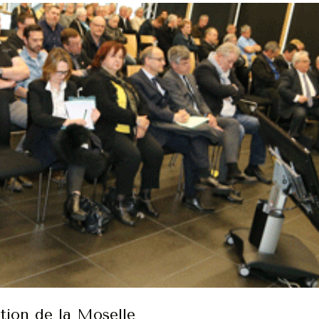
tion de la Moselle