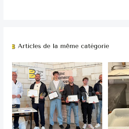
Articles de la même catégorie