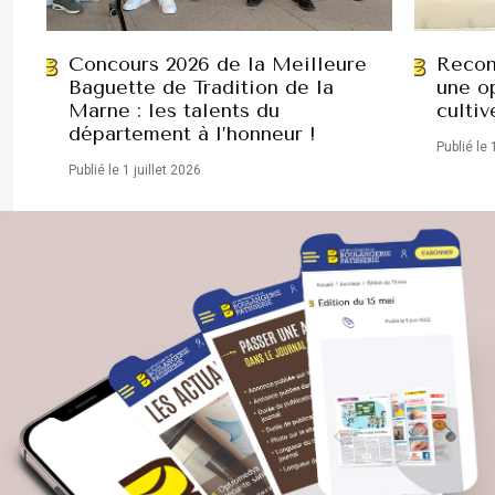
Concours 2026 de la Meilleure
Recon
Baguette de Tradition de la
une op
Marne : les talents du
cultiv
département à l’honneur !
Publié le 
Publié le 1 juillet 2026