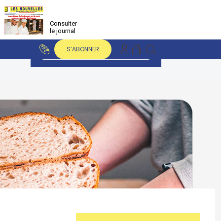
Consulter
le journal
S’ABONNER