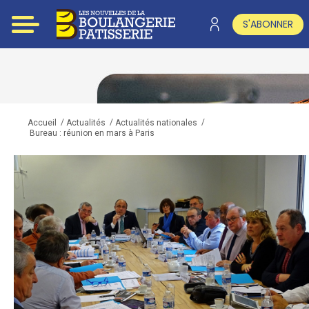
S'ABONNER
/
/
/
Accueil
Actualités
Actualités nationales
Bureau : réunion en mars à Paris