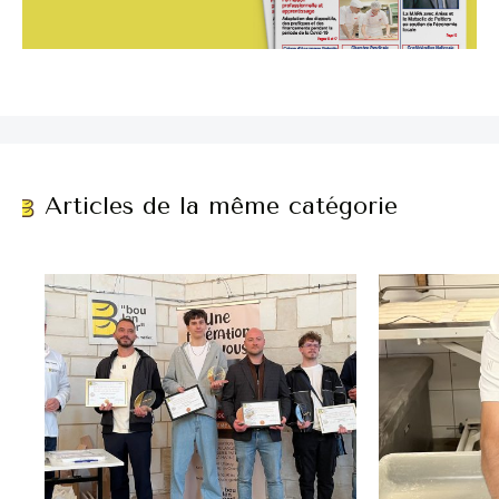
Articles de la même catégorie