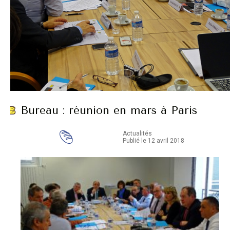
Bureau : réunion en mars à Paris
Actualités
Publié le 12 avril 2018