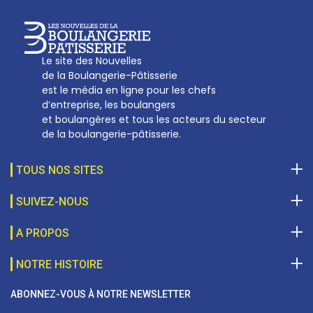
Le site des Nouvelles
de la Boulangerie-Pâtisserie
est le média en ligne pour les chefs
d’entreprise, les boulangers
et boulangères et tous les acteurs du secteur
de la boulangerie-pâtisserie.
TOUS NOS SITES
SUIVEZ-NOUS
A PROPOS
NOTRE HISTOIRE
ABONNEZ-VOUS À NOTRE NEWSLETTER