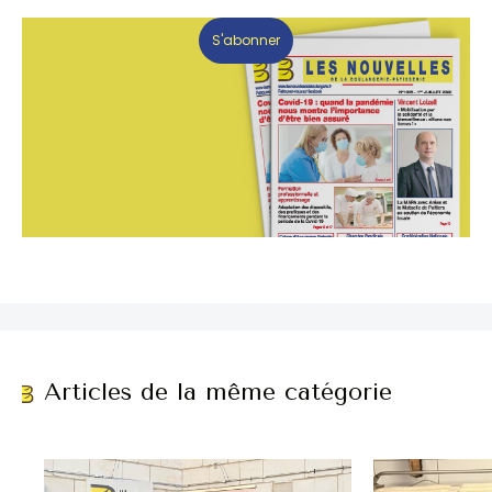
S'abonner
Articles de la même catégorie