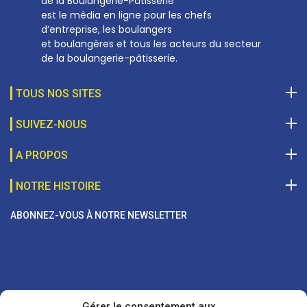
de la Boulangerie-Pâtisserie
est le média en ligne pour les chefs
d’entreprise, les boulangers
et boulangères et tous les acteurs du secteur
de la boulangerie-pâtisserie.
TOUS NOS SITES
SUIVEZ-NOUS
A PROPOS
NOTRE HISTOIRE
ABONNEZ-VOUS À NOTRE NEWSLETTER
Gérer le consentement aux