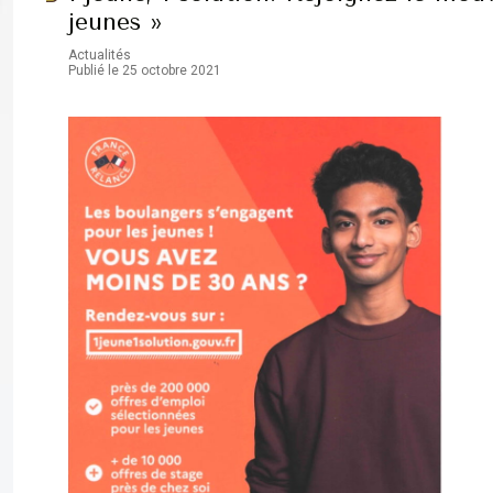
jeunes »
Actualités
Publié le 25 octobre 2021