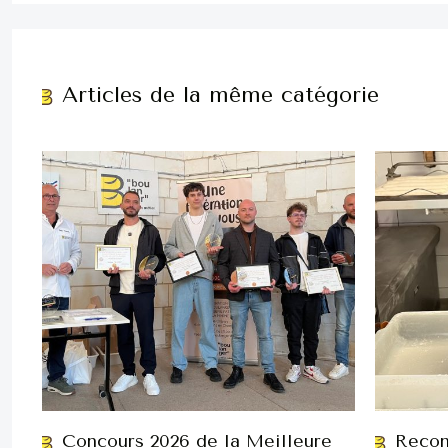
Articles de la même catégorie
Concours 2026 de la Meilleure
Recon