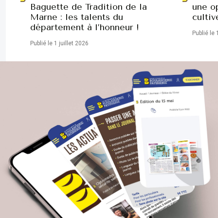
Baguette de Tradition de la
une op
Marne : les talents du
cultiv
département à l’honneur !
Publié le 
Publié le 1 juillet 2026