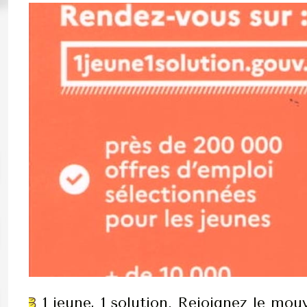
1 jeune, 1 solution. Rejoignez le mo