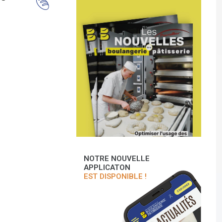
NOTRE NOUVELLE
APPLICATON
EST DISPONIBLE !