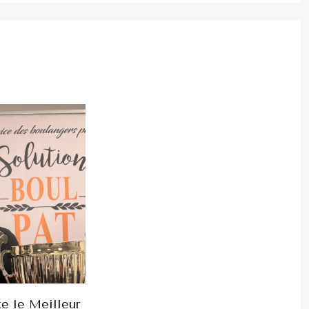
e le Meilleur