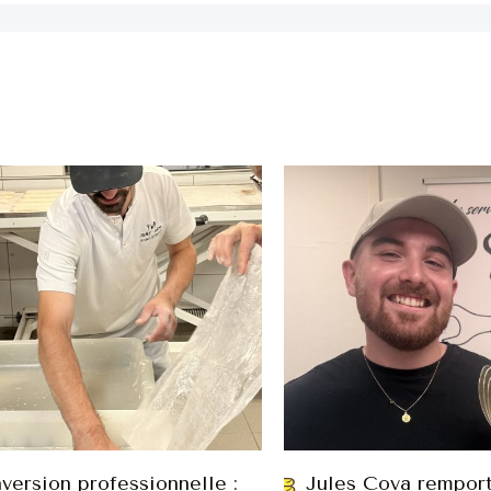
version professionnelle :
Jules Cova remport