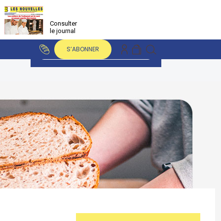
Consulter
le journal
S’ABONNER