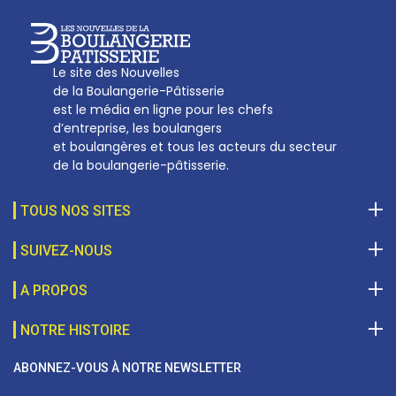
Le site des Nouvelles
de la Boulangerie-Pâtisserie
est le média en ligne pour les chefs
d’entreprise, les boulangers
et boulangères et tous les acteurs du secteur
de la boulangerie-pâtisserie.
TOUS NOS SITES
SUIVEZ-NOUS
A PROPOS
NOTRE HISTOIRE
ABONNEZ-VOUS À NOTRE NEWSLETTER