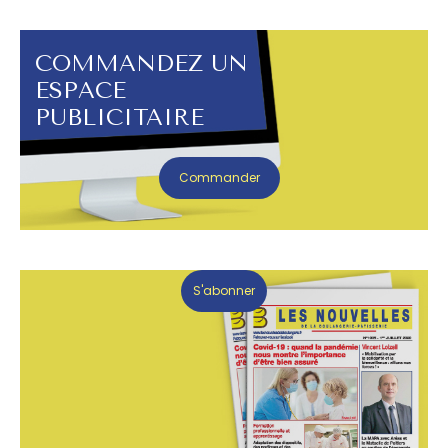
COMMANDEZ UN
ESPACE
PUBLICITAIRE
Commander
S'abonner