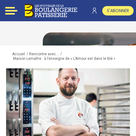
S'ABONNER
/
/
Accueil
Rencontre avec...
Maison Lemaître : à l’enseigne de « L’Amour est dans le Blé »