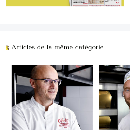
Articles de la même catégorie