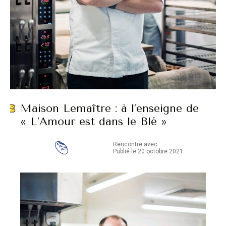
Maison Lemaître : à l’enseigne de
« L’Amour est dans le Blé »
Rencontre avec...
Publié le 20 octobre 2021