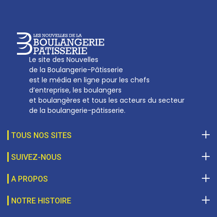
Le site des Nouvelles
de la Boulangerie-Pâtisserie
est le média en ligne pour les chefs
d’entreprise, les boulangers
et boulangères et tous les acteurs du secteur
de la boulangerie-pâtisserie.
TOUS NOS SITES
SUIVEZ-NOUS
A PROPOS
NOTRE HISTOIRE