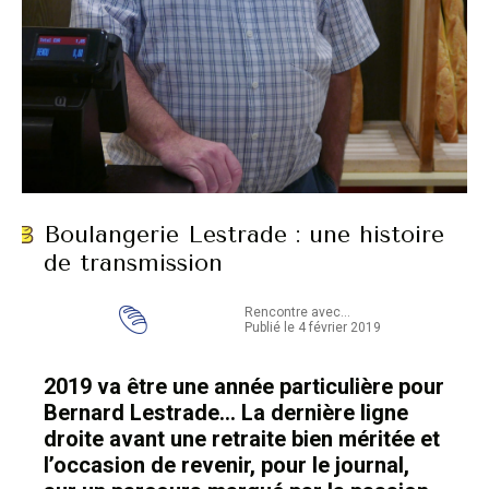
Boulangerie Lestrade : une histoire
de transmission
Rencontre avec...
Publié le 4 février 2019
2019 va être une année particulière pour
Bernard Lestrade… La dernière ligne
droite avant une retraite bien méritée et
l’occasion de revenir, pour le journal,