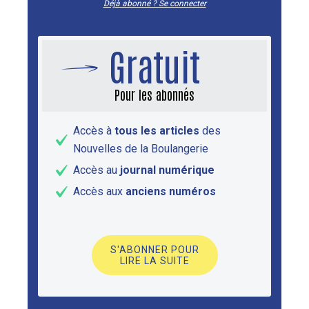
Déjà abonné ? Se connecter
Gratuit
Pour les abonnés
Accès à
tous les articles
des
Nouvelles de la Boulangerie
Accès au
journal numérique
Accès aux
anciens numéros
S'ABONNER POUR
LIRE LA SUITE