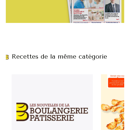
Recettes de la même catégorie