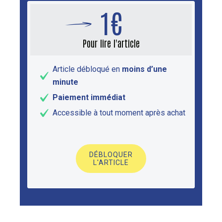
1€
Pour lire l'article
Article débloqué en
moins d’une
minute
Paiement immédiat
Accessible à tout moment après achat
DÉBLOQUER
L'ARTICLE