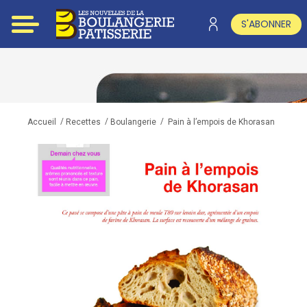
S'ABONNER
/
/
/
Pain à l’empois de Khorasan
Accueil
Recettes
Boulangerie