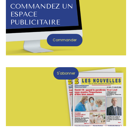
COMMANDEZ UN
ESPACE
PUBLICITAIRE
Commander
S'abonner