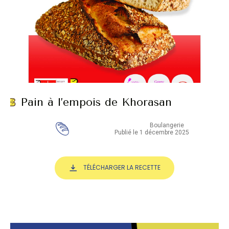
Pain à l’empois de Khorasan
Boulangerie
Publié le 1 décembre 2025
TÉLÉCHARGER LA RECETTE