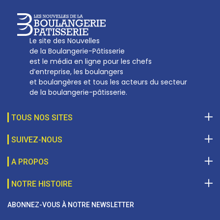
Le site des Nouvelles
de la Boulangerie-Pâtisserie
est le média en ligne pour les chefs
d’entreprise, les boulangers
et boulangères et tous les acteurs du secteur
de la boulangerie-pâtisserie.
TOUS NOS SITES
SUIVEZ-NOUS
A PROPOS
NOTRE HISTOIRE
ABONNEZ-VOUS À NOTRE NEWSLETTER