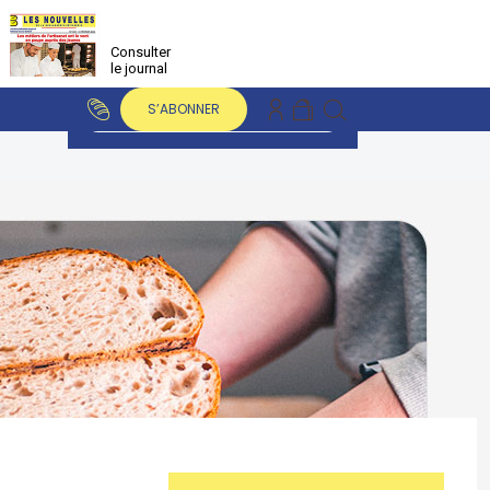
Consulter
le journal
S’ABONNER