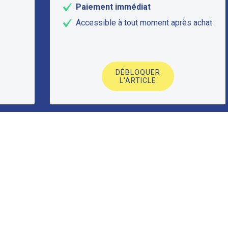
Paiement immédiat
Accessible à tout moment après achat
DÉBLOQUER
L'ARTICLE