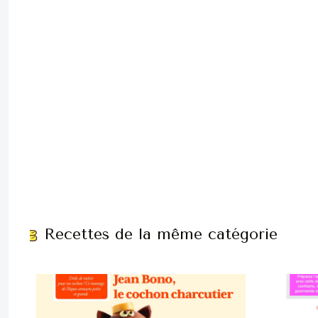
Recettes de la même catégorie