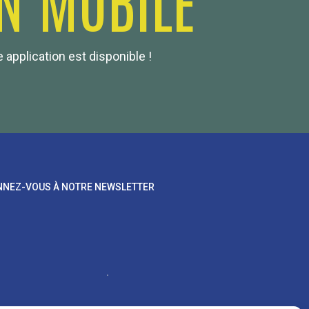
 application est disponible !
NEZ-VOUS À NOTRE NEWSLETTER