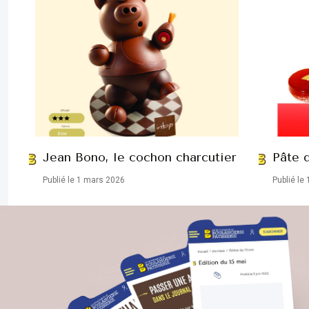
Jean Bono, le cochon charcutier
Pâte d
Publié le 1 mars 2026
Publié le 