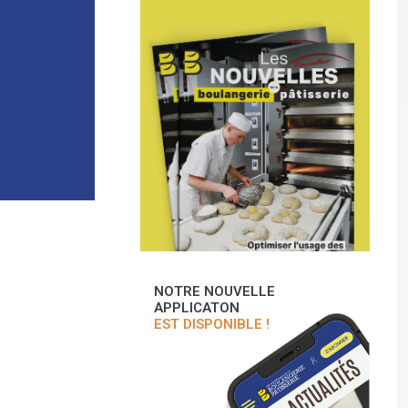
NOTRE NOUVELLE
APPLICATON
EST DISPONIBLE !