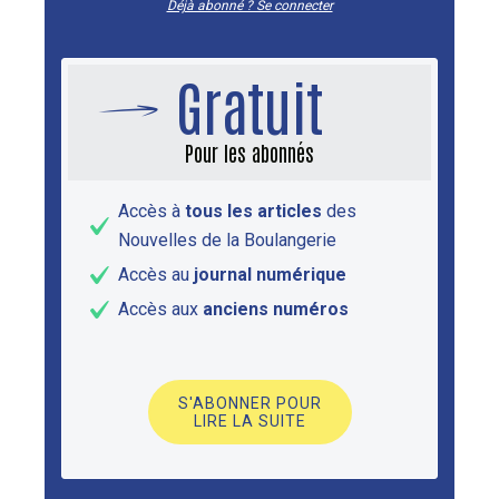
Déjà abonné ? Se connecter
Gratuit
Pour les abonnés
Accès à
tous les articles
des
Nouvelles de la Boulangerie
Accès au
journal numérique
Accès aux
anciens numéros
S'ABONNER POUR
LIRE LA SUITE