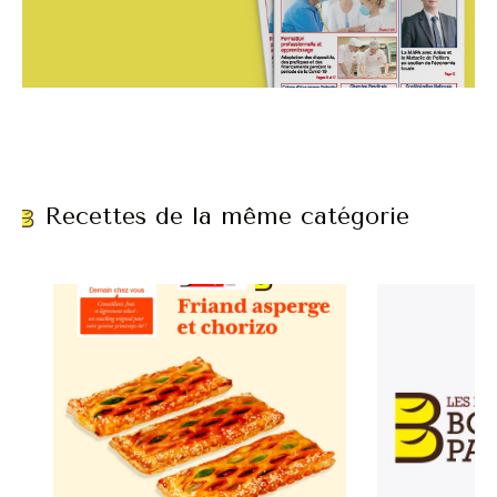
Recettes de la même catégorie