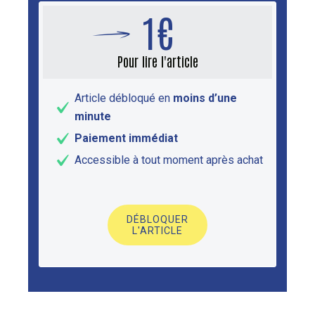
1€
Pour lire l'article
Article débloqué en
moins d’une
minute
Paiement immédiat
Accessible à tout moment après achat
DÉBLOQUER
L'ARTICLE