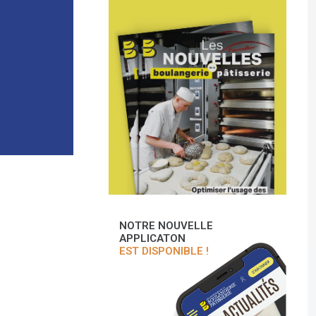
NOTRE NOUVELLE
APPLICATON
EST DISPONIBLE !