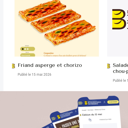
Friand asperge et chorizo
Salad
chou-
Publié le 15 mai 2026
Publié le