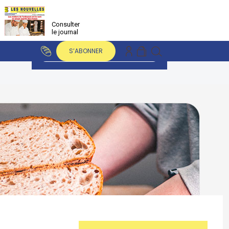
Consulter
le journal
S’ABONNER