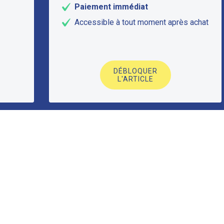
Paiement immédiat
Accessible à tout moment après achat
DÉBLOQUER
L'ARTICLE