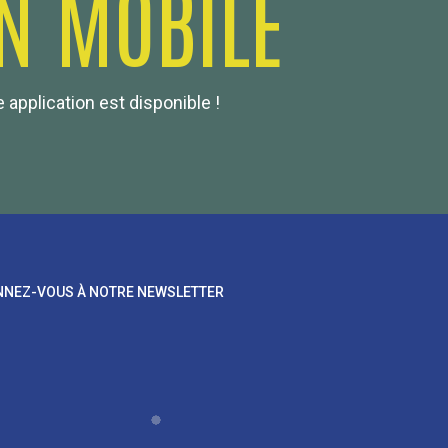
N MOBILE
 application est disponible !
NEZ-VOUS À NOTRE NEWSLETTER