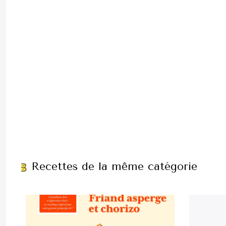
Recettes de la même catégorie