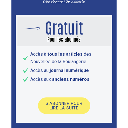
Déjà abonné ? Se connecter
Gratuit
Pour les abonnés
Accès à
tous les articles
des
Nouvelles de la Boulangerie
Accès au
journal numérique
Accès aux
anciens numéros
S'ABONNER POUR
LIRE LA SUITE