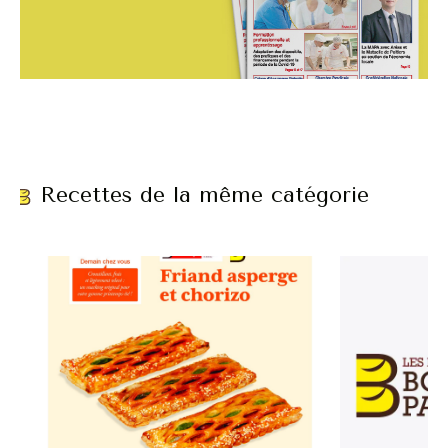
Recettes de la même catégorie