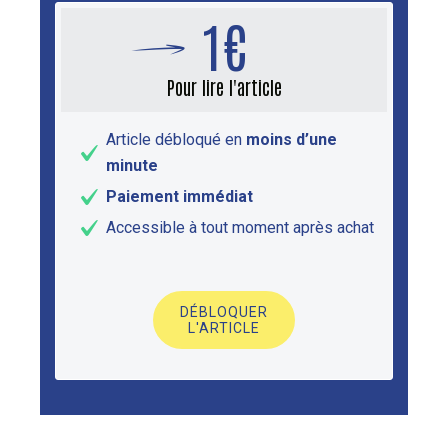
1€
Pour lire l'article
Article débloqué en
moins d’une
minute
Paiement immédiat
Accessible à tout moment après achat
DÉBLOQUER
L'ARTICLE