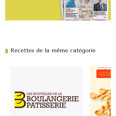
Recettes de la même catégorie