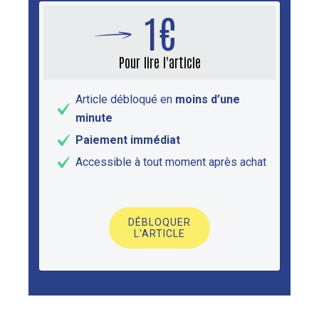
1€
Pour lire l'article
Article débloqué en
moins d’une
minute
Paiement immédiat
Accessible à tout moment après achat
DÉBLOQUER
L'ARTICLE