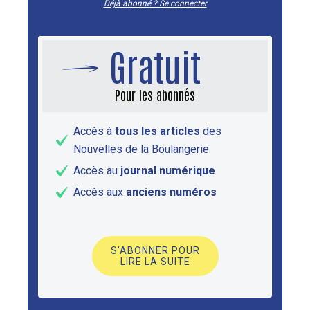
Déjà abonné ? Se connecter
Gratuit
Pour les abonnés
Accès à
tous les articles
des
Nouvelles de la Boulangerie
Accès au
journal numérique
Accès aux
anciens numéros
S'ABONNER POUR
LIRE LA SUITE