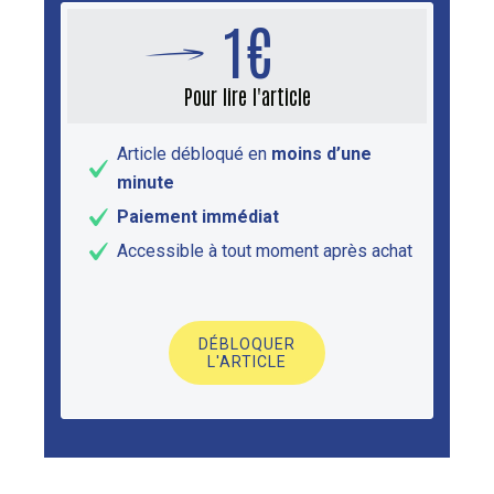
1€
Pour lire l'article
Article débloqué en
moins d’une
minute
Paiement immédiat
Accessible à tout moment après achat
DÉBLOQUER
L'ARTICLE