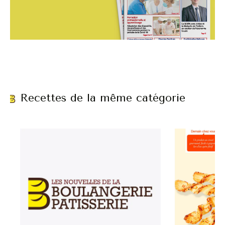
Recettes de la même catégorie