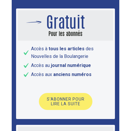
Gratuit
Pour les abonnés
Accès à
tous les articles
des
Nouvelles de la Boulangerie
Accès au
journal numérique
Accès aux
anciens numéros
S'ABONNER POUR
LIRE LA SUITE