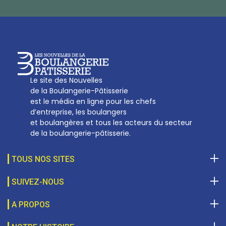
Qui sommes-nous
sotal@boulangerie.org
Le site des Nouvelles
de la Boulangerie-Pâtisserie
est le média en ligne pour les chefs
d’entreprise, les boulangers
et boulangères et tous les acteurs du secteur
de la boulangerie-pâtisserie.
TOUS NOS SITES
SUIVEZ-NOUS
A PROPOS