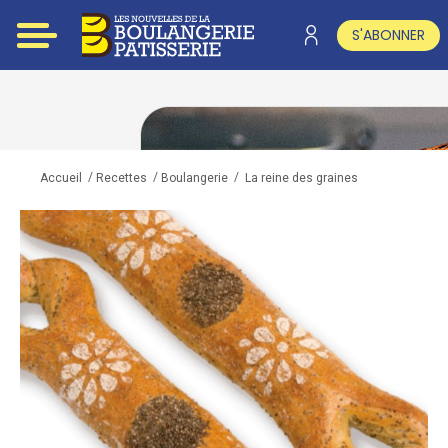
S'ABONNER
/
/
/
La reine des graines
Accueil
Recettes
Boulangerie