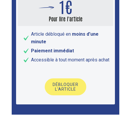
1€
Pour lire l'article
Article débloqué en
moins d’une
minute
Paiement immédiat
Accessible à tout moment après achat
DÉBLOQUER
L'ARTICLE