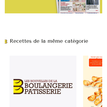
Recettes de la même catégorie