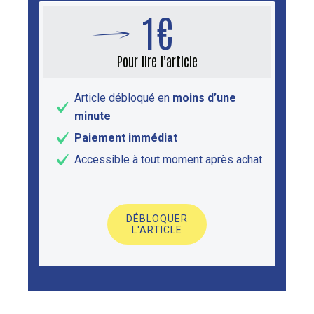
1€
Pour lire l'article
Article débloqué en
moins d’une
minute
Paiement immédiat
Accessible à tout moment après achat
DÉBLOQUER
L'ARTICLE