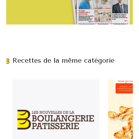
Recettes de la même catégorie