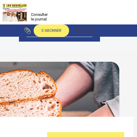
Consulter
le journal
S’ABONNER