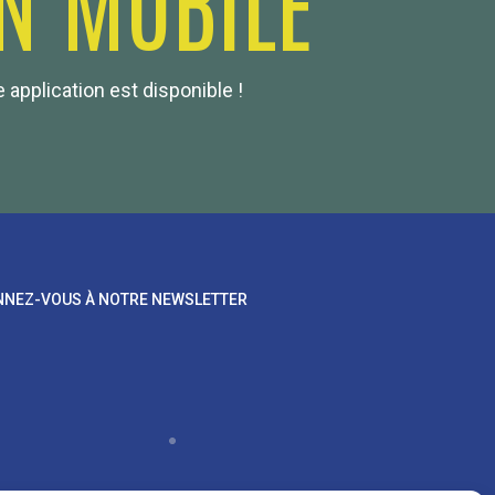
 application est disponible !
NEZ-VOUS À NOTRE NEWSLETTER