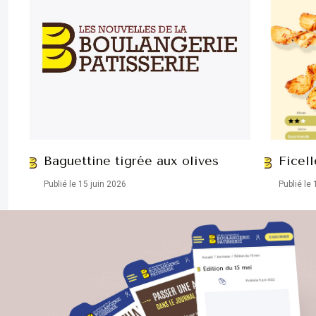
Baguettine tigrée aux olives
Ficell
Publié le 15 juin 2026
Publié le