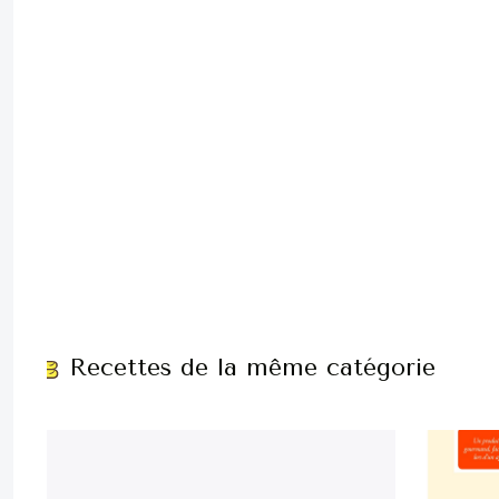
Recettes de la même catégorie