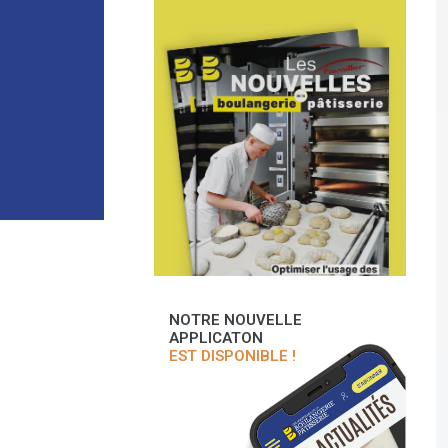
NOTRE NOUVELLE
APPLICATON
EST DISPONIBLE !