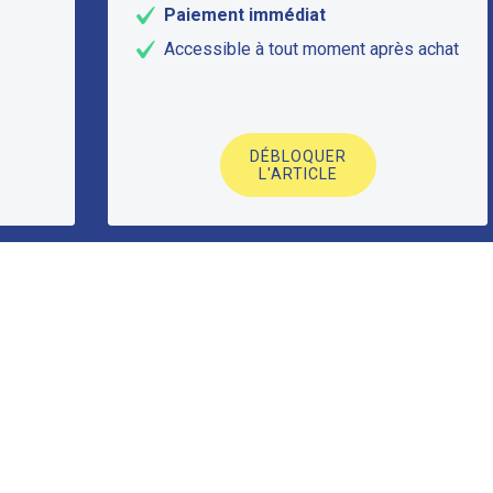
Paiement immédiat
Accessible à tout moment après achat
DÉBLOQUER
L'ARTICLE