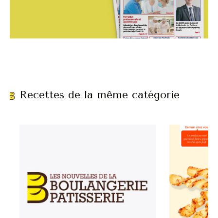
Recettes de la même catégorie