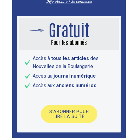
Déjà abonné ? Se connecter
Gratuit
Pour les abonnés
Accès à
tous les articles
des
Nouvelles de la Boulangerie
Accès au
journal numérique
Accès aux
anciens numéros
S'ABONNER POUR
LIRE LA SUITE