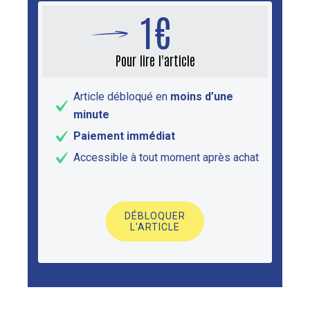
1€
Pour lire l'article
Article débloqué en
moins d’une
minute
Paiement immédiat
Accessible à tout moment après achat
DÉBLOQUER
L'ARTICLE