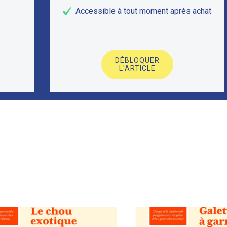
Accessible à tout moment après achat
DÉBLOQUER
L'ARTICLE