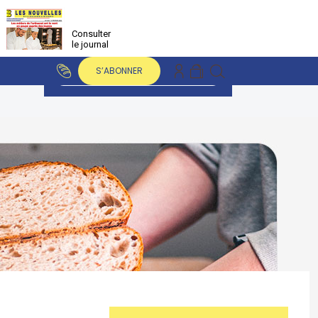
Consulter
le journal
S’ABONNER