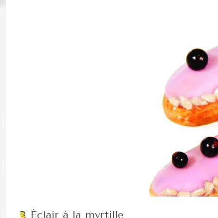
Éclair à la myrtille