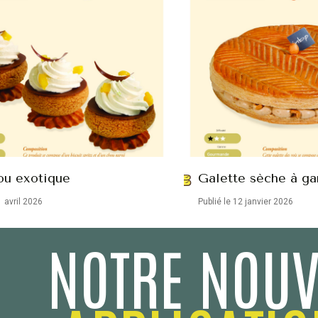
ou exotique
Galette sèche à ga
1 avril 2026
Publié le 12 janvier 2026
NOTRE NOUV