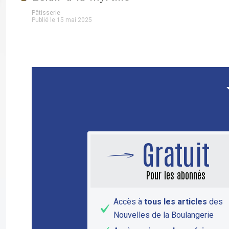
Pâtisserie
Publié le 15 mai 2025
Gratuit
Pour les abonnés
Accès à
tous les articles
des
Nouvelles de la Boulangerie