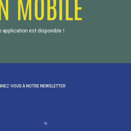
N MOBILE
 application est disponible !
NEZ-VOUS À NOTRE NEWSLETTER