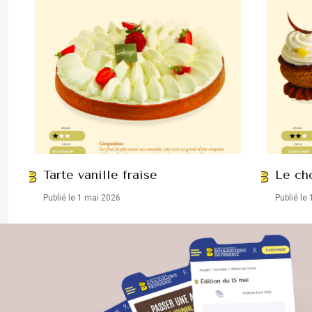
Tarte vanille fraise
Le ch
Publié le 1 mai 2026
Publié le 