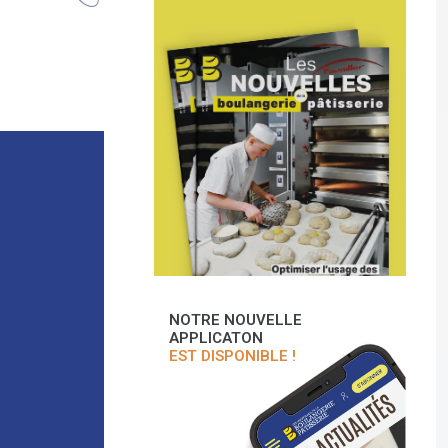
NOTRE NOUVELLE
APPLICATON
EST DISPONIBLE !