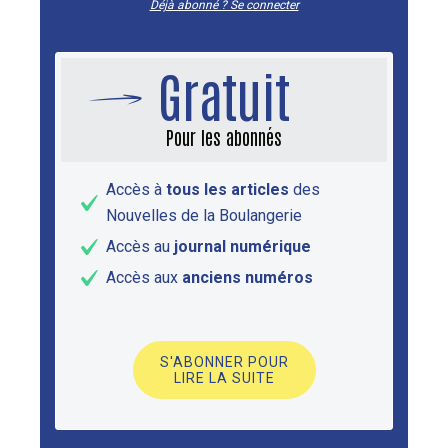
Déjà abonné ? Se connecter
Gratuit
Pour les abonnés
Accès à
tous les articles
des
Nouvelles de la Boulangerie
Accès au
journal numérique
Accès aux
anciens numéros
S'ABONNER POUR
LIRE LA SUITE