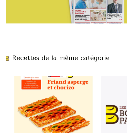
Recettes de la même catégorie