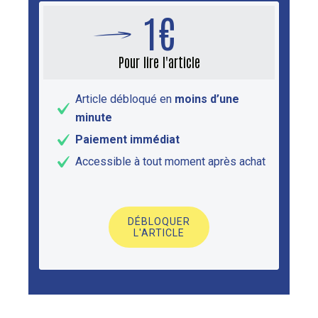
1€
Pour lire l'article
Article débloqué en
moins d’une
minute
Paiement immédiat
Accessible à tout moment après achat
DÉBLOQUER
L'ARTICLE