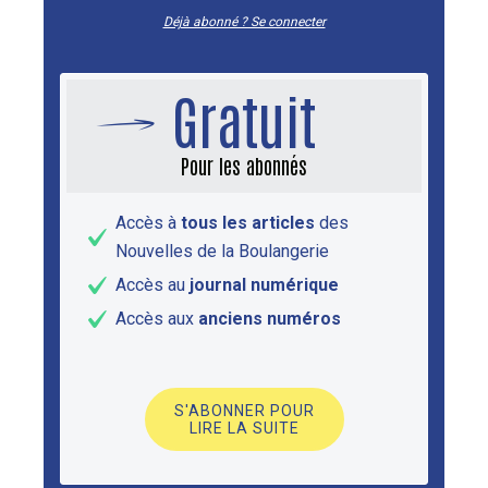
Déjà abonné ? Se connecter
Gratuit
Pour les abonnés
Accès à
tous les articles
des
Nouvelles de la Boulangerie
Accès au
journal numérique
Accès aux
anciens numéros
S'ABONNER POUR
LIRE LA SUITE