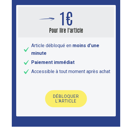
1€
Pour lire l'article
Article débloqué en
moins d’une
minute
Paiement immédiat
Accessible à tout moment après achat
DÉBLOQUER
L'ARTICLE