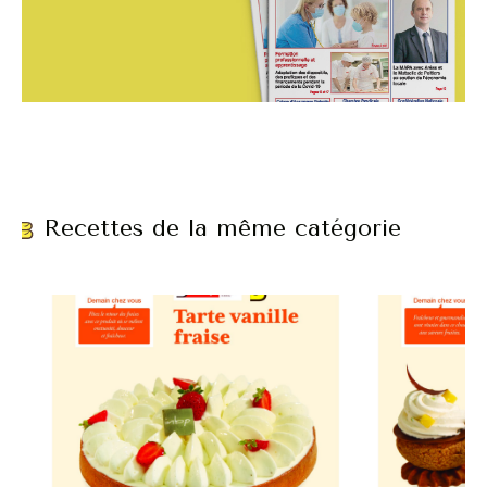
Recettes de la même catégorie